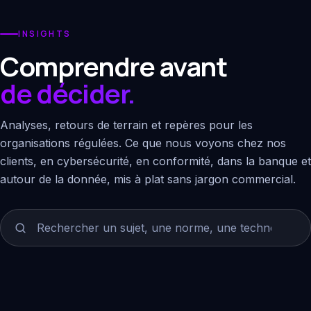
INSIGHTS
Comprendre avant
de décider.
Analyses, retours de terrain et repères pour les
organisations régulées. Ce que nous voyons chez nos
clients, en cybersécurité, en conformité, dans la banque et
autour de la donnée, mis à plat sans jargon commercial.
Rechercher un article