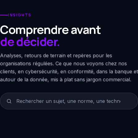
INSIGHTS
Comprendre avant
de décider.
Analyses, retours de terrain et repères pour les
organisations régulées. Ce que nous voyons chez nos
clients, en cybersécurité, en conformité, dans la banque et
autour de la donnée, mis à plat sans jargon commercial.
Rechercher un article