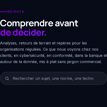
INSIGHTS
Comprendre avant
de décider.
Analyses, retours de terrain et repères pour les
organisations régulées. Ce que nous voyons chez nos
clients, en cybersécurité, en conformité, dans la banque et
autour de la donnée, mis à plat sans jargon commercial.
Rechercher un article